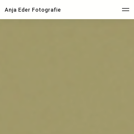
Anja Eder Fotografie