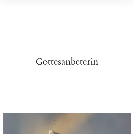
Gottesanbeterin